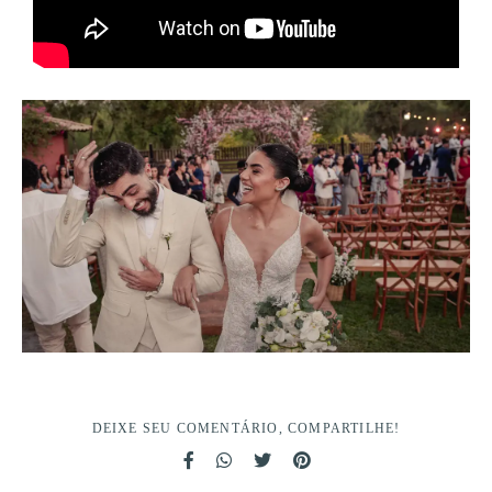
DEIXE SEU COMENTÁRIO, COMPARTILHE!