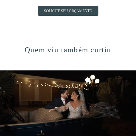
SOLICITE SEU ORÇAMENTO
Quem viu também curtiu