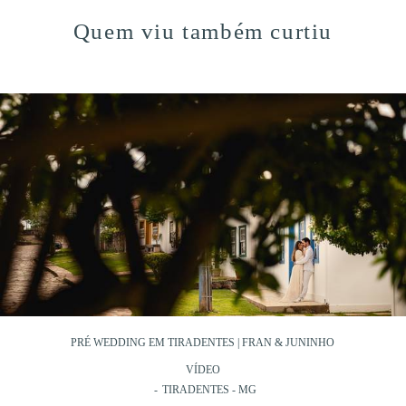
Quem viu também curtiu
PRÉ WEDDING EM TIRADENTES | FRAN & JUNINHO
VÍDEO
TIRADENTES - MG