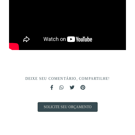
DEIXE SEU COMENTÁRIO, COMPARTILHE!
SOLICITE SEU ORÇAMENTO