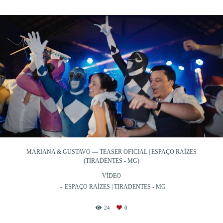
MARIANA & GUSTAVO — TEASER OFICIAL | ESPAÇO RAÍZES
(TIRADENTES - MG)
VÍDEO
ESPAÇO RAÍZES | TIRADENTES - MG
24
0