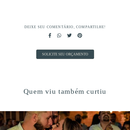
DEIXE SEU COMENTÁRIO, COMPARTILHE!
SOLICITE SEU ORÇAMENTO
Quem viu também curtiu