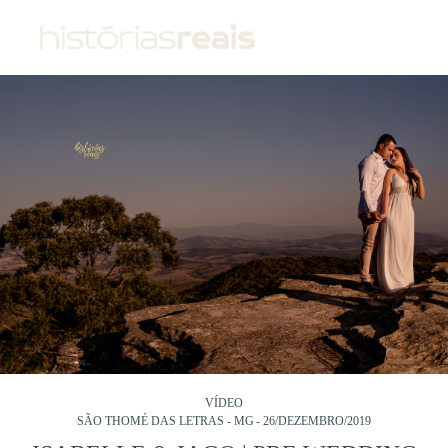
VÍDEO
SÃO THOMÉ DAS LETRAS - MG
26/DEZEMBRO/2019