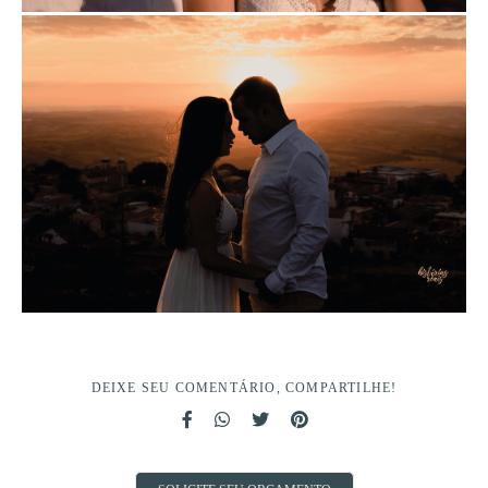
DEIXE SEU COMENTÁRIO, COMPARTILHE!