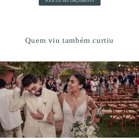
SOLICITE SEU ORÇAMENTO
Quem viu também curtiu