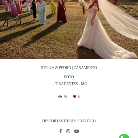
STELLA & PEDRO | CASAMENTO
FOTO
TIRADENTES - MG
701
8
HISTÓRIAS REAIS
/
CONTATO