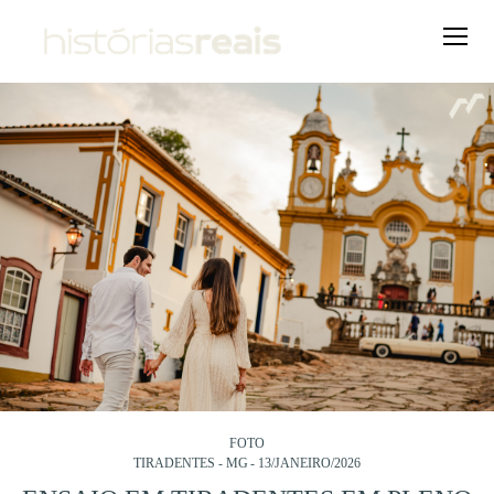
FOTO
TIRADENTES - MG
13/JANEIRO/2026