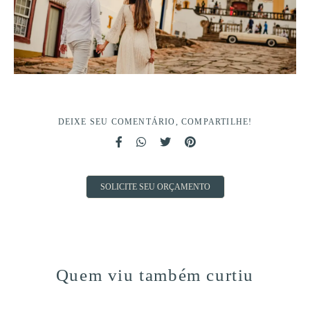
DEIXE SEU COMENTÁRIO, COMPARTILHE!
SOLICITE SEU ORÇAMENTO
Quem viu também curtiu