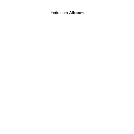
Feito com
Alboom