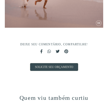
DEIXE SEU COMENTÁRIO, COMPARTILHE!
SOLICITE SEU ORÇAMENTO
Quem viu também curtiu