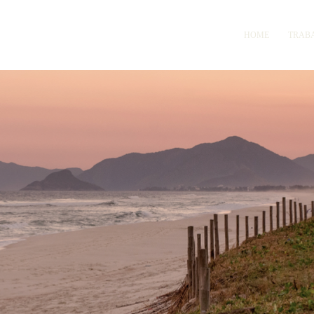
HOME
TRAB