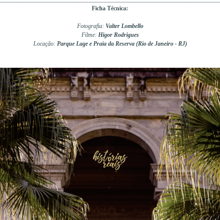
Ficha Técnica:
Fotografia:
Valter Lombello
Filme:
Higor Rodrigues
Locação:
Parque Lage e Praia da Reserva (Rio de Janeiro - RJ)