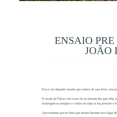
ENSAIO PRE
JOÃO 
Esse é um daqueles ensaios que saímos de casa leves, sem pre
O ensaio da Flávia e do Lucas foi na fazenda dos pais dela, 
recarregam as energias e o cheiro de mato se faz presente o 
Aproveitamos pra ter fotos que mostre bastante esse lugar del