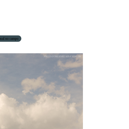
asal no campo