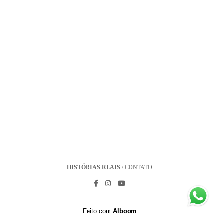
HISTÓRIAS REAIS
/
CONTATO
Feito com
Alboom